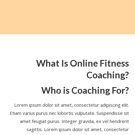
What Is Online Fitness
Coaching?
Who is Coaching For?
Lorem ipsum dolor sit amet, consectetur adipiscing elit.
Etiam varius purus nec lobortis vulputate. Suspendisse sit
amet feugiat purus. Integer gravida, ex vel hendrerit
sagittis. Lorem ipsum dolor sit amet, consectetur