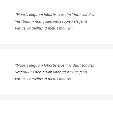
“Mauris aliquam lobortis eros tincidunt sodales.
Vestibulum non quam vitae sapien eleifend
varius. Phasellus id metus mauris.”
“Mauris aliquam lobortis eros tincidunt sodales.
Vestibulum non quam vitae sapien eleifend
varius. Phasellus id metus mauris.”