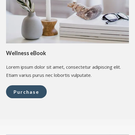
Wellness eBook
Lorem ipsum dolor sit amet, consectetur adipiscing elit.
Etiam varius purus nec lobortis vulputate.
Purchase