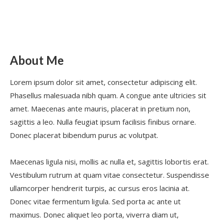
About Me
Lorem ipsum dolor sit amet, consectetur adipiscing elit.
Phasellus malesuada nibh quam. A congue ante ultricies sit
amet. Maecenas ante mauris, placerat in pretium non,
sagittis a leo. Nulla feugiat ipsum facilisis finibus ornare.
Donec placerat bibendum purus ac volutpat.
Maecenas ligula nisi, mollis ac nulla et, sagittis lobortis erat.
Vestibulum rutrum at quam vitae consectetur. Suspendisse
ullamcorper hendrerit turpis, ac cursus eros lacinia at.
Donec vitae fermentum ligula. Sed porta ac ante ut
maximus. Donec aliquet leo porta, viverra diam ut,