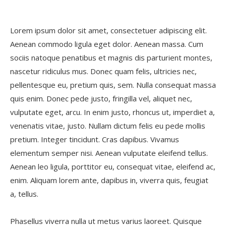
Lorem ipsum dolor sit amet, consectetuer adipiscing elit.
Aenean commodo ligula eget dolor. Aenean massa. Cum
sociis natoque penatibus et magnis dis parturient montes,
nascetur ridiculus mus. Donec quam felis, ultricies nec,
pellentesque eu, pretium quis, sem. Nulla consequat massa
quis enim. Donec pede justo, fringilla vel, aliquet nec,
vulputate eget, arcu. In enim justo, rhoncus ut, imperdiet a,
venenatis vitae, justo. Nullam dictum felis eu pede mollis
pretium. Integer tincidunt. Cras dapibus. Vivamus
elementum semper nisi. Aenean vulputate eleifend tellus.
Aenean leo ligula, porttitor eu, consequat vitae, eleifend ac,
enim. Aliquam lorem ante, dapibus in, viverra quis, feugiat
a, tellus.
Phasellus viverra nulla ut metus varius laoreet. Quisque