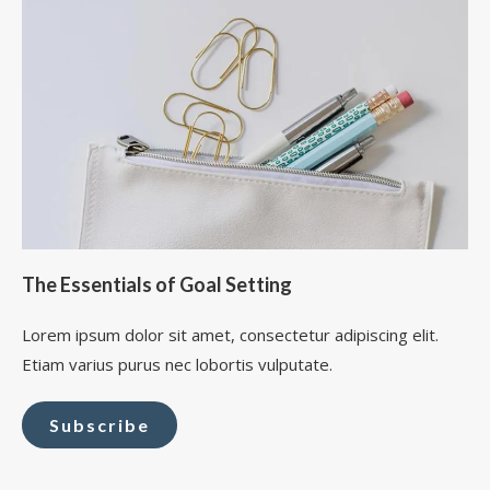
The Essentials of Goal Setting
Lorem ipsum dolor sit amet, consectetur adipiscing elit.
Etiam varius purus nec lobortis vulputate.
Subscribe