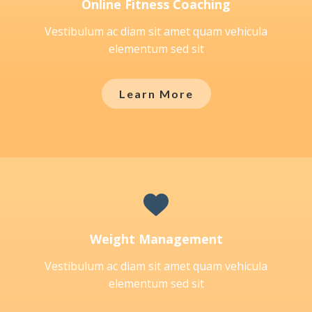
Online Fitness Coaching
Vestibulum ac diam sit amet quam vehicula
elementum sed sit
Learn More
Weight Management
Vestibulum ac diam sit amet quam vehicula
elementum sed sit