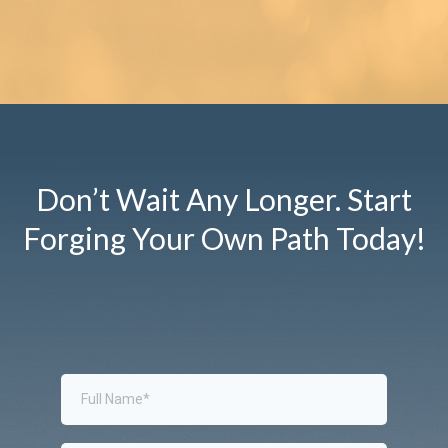
Don’t Wait Any Longer. Start
Forging Your Own Path Today!