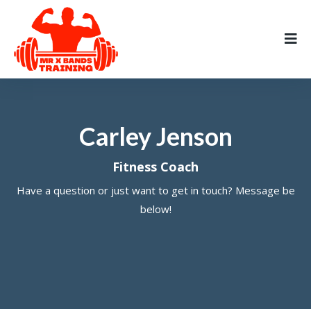
Carley Jenson
Fitness Coach
Have a question or just want to get in touch? Message be
below!