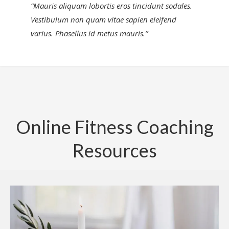
“Mauris aliquam lobortis eros tincidunt sodales.
Vestibulum non quam vitae sapien eleifend
varius. Phasellus id metus mauris.”
Online Fitness Coaching
Resources